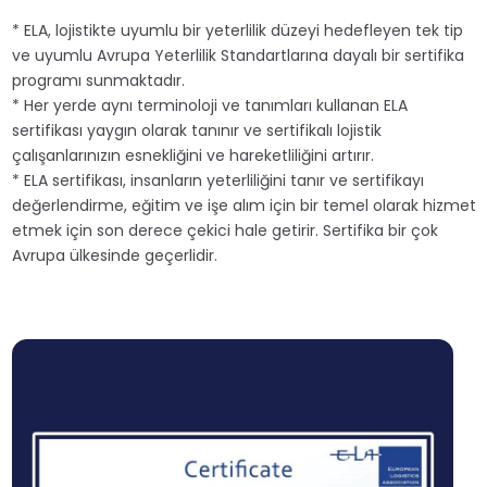
* ELA, lojistikte uyumlu bir yeterlilik düzeyi hedefleyen tek tip
ve uyumlu Avrupa Yeterlilik Standartlarına dayalı bir sertifika
programı sunmaktadır.
* Her yerde aynı terminoloji ve tanımları kullanan ELA
sertifikası yaygın olarak tanınır ve sertifikalı lojistik
çalışanlarınızın esnekliğini ve hareketliliğini artırır.
* ELA sertifikası, insanların yeterliliğini tanır ve sertifikayı
değerlendirme, eğitim ve işe alım için bir temel olarak hizmet
etmek için son derece çekici hale getirir. Sertifika bir çok
Avrupa ülkesinde geçerlidir.